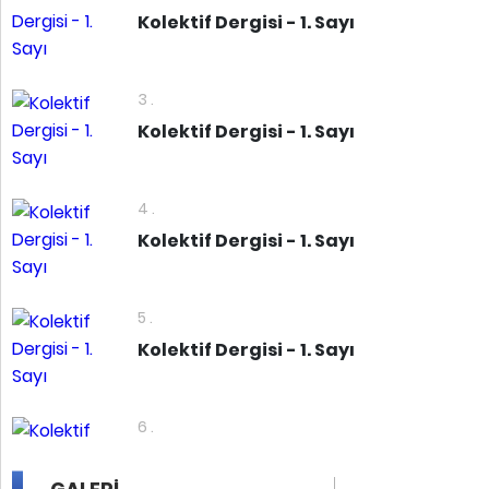
Kolektif Dergisi - 1. Sayı
3 .
Kolektif Dergisi - 1. Sayı
4 .
Kolektif Dergisi - 1. Sayı
5 .
Kolektif Dergisi - 1. Sayı
6 .
Kolektif Dergisi - 1. Sayı