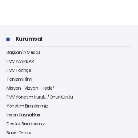
Kurumsal
Başkan'ın Mesajı
FMV YAYINLARI
FMV Tarihçe
Tanıtım Filmi
Misyon - Vizyon - Hedef
FMV Yönetim Kurulu / Onur Kurulu
Yönetim Birimlerimiz
İnsan Kaynakları
Destek Birimlerimiz
Basın Odası