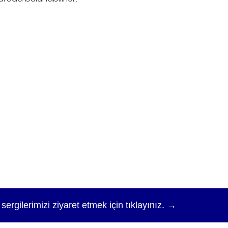
ergilerimizi ziyaret etmek için tıklayınız. →