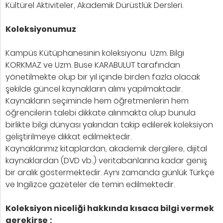
Kültürel Aktiviteler, Akademik Dürüstlük Dersleri.
Koleksiyonumuz
Kampüs Kütüphanesinin koleksiyonu Uzm. Bilgi
KORKMAZ ve Uzm. Buse KARABULUT tarafından
yönetilmekte olup bir yıl içinde birden fazla olacak
şekilde güncel kaynakların alımı yapılmaktadır.
Kaynakların seçiminde hem öğretmenlerin hem
öğrencilerin talebi dikkate alınmakta olup bunula
birlikte bilgi dünyası yakından takip edilerek koleksiyon
geliştirilmeye dikkat edilmektedir.
Kaynaklarımız kitaplardan, akademik dergilere, dijital
kaynaklardan (DVD vb..) veritabanlarına kadar geniş
bir aralık göstermektedir. Aynı zamanda günlük Türkçe
ve İngilizce gazeteler de temin edilmektedir.
Koleksiyon niceliği hakkında kısaca bilgi vermek
gerekirse ;