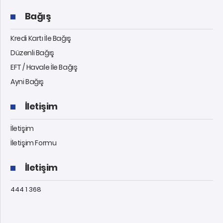
Bağış
Kredi Kartı İle Bağış
Düzenli Bağış
EFT / Havale İle Bağış
Ayni Bağış
İletişim
İletişim
İletişim Formu
İletişim
444 1 368