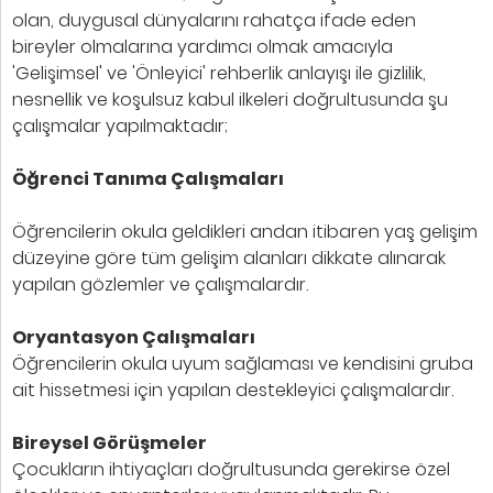
olan, duygusal dünyalarını rahatça ifade eden
bireyler olmalarına yardımcı olmak amacıyla
'Gelişimsel' ve 'Önleyici' rehberlik anlayışı ile gizlilik,
nesnellik ve koşulsuz kabul ilkeleri doğrultusunda şu
çalışmalar yapılmaktadır;
Öğrenci Tanıma Çalışmaları
Öğrencilerin okula geldikleri andan itibaren yaş gelişim
düzeyine göre tüm gelişim alanları dikkate alınarak
yapılan gözlemler ve çalışmalardır.
Oryantasyon Çalışmaları
Öğrencilerin okula uyum sağlaması ve kendisini gruba
ait hissetmesi için yapılan destekleyici çalışmalardır.
Bireysel Görüşmeler
Çocukların ihtiyaçları doğrultusunda gerekirse özel