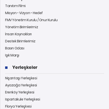
Tanıtım Filmi
Misyon - Vizyon - Hedef
FMV Yönetim Kurulu / Onur Kurulu
Yönetim Birimlerimiz
İnsan Kaynakları
Destek Birimlerimiz
Basın Odası
Işık Marşı
Yerleşkeler
Nişantaşı Yerleşkesi
Ayazağa Yerleşkesi
Erenköy Yerleşkesi
Ispartakule Yerleşkesi
Florya Yerleşkesi