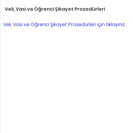
Veli, Vasi ve Öğrenci Şikayet Prosedürleri
Veli, Vasi ve Öğrenci Şikayet Prosedürleri için tıklayınız.