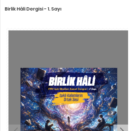
Birlik Hâli Dergisi - 1. Sayı