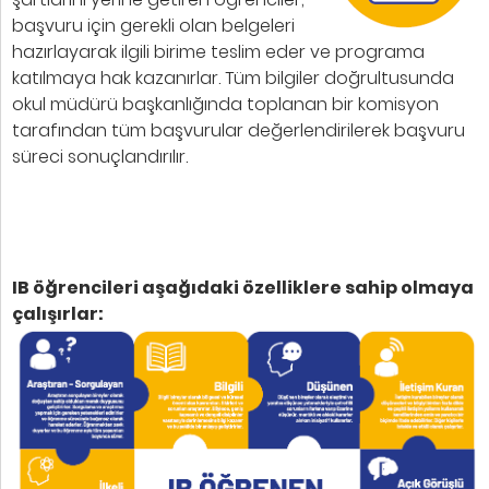
başvuru için gerekli olan belgeleri
hazırlayarak ilgili birime teslim eder ve programa
katılmaya hak kazanırlar. Tüm bilgiler doğrultusunda
okul müdürü başkanlığında toplanan bir komisyon
tarafından tüm başvurular değerlendirilerek başvuru
süreci sonuçlandırılır.
IB öğrencileri aşağıdaki özelliklere sahip olmaya
çalışırlar: