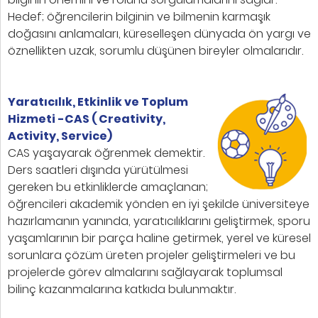
Hedef; öğrencilerin bilginin ve bilmenin karmaşık
doğasını anlamaları, küreselleşen dünyada ön yargı ve
öznellikten uzak, sorumlu düşünen bireyler olmalarıdır.
Yaratıcılık, Etkinlik ve Toplum
Hizmeti -CAS ( Creativity,
Activity, Service)
CAS yaşayarak öğrenmek demektir.
Ders saatleri dışında yürütülmesi
gereken bu etkinliklerde amaçlanan;
öğrencileri akademik yönden en iyi şekilde üniversiteye
hazırlamanın yanında, yaratıcılıklarını geliştirmek, sporu
yaşamlarının bir parça haline getirmek, yerel ve küresel
sorunlara çözüm üreten projeler geliştirmeleri ve bu
projelerde görev almalarını sağlayarak toplumsal
bilinç kazanmalarına katkıda bulunmaktır.