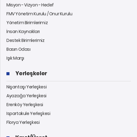
Misyon - Vizyon - Hedef
FMV Yönetim Kurulu / Onur Kurulu
Yönetim Birimlerimiz
İnsan Kaynakları
Destek Birimlerimiz
Basın Odası
Işık Marşı
Yerleşkeler
Nişantaşı Yerleşkesi
Ayazağa Yerleşkesi
Erenköy Yerleşkesi
Ispartakule Yerleşkesi
Florya Yerleşkesi