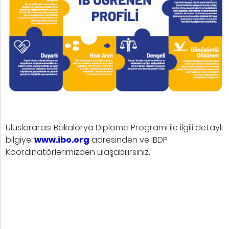
Uluslararası Bakalorya Diploma Programı ile ilgili detaylı
bilgiye;
www.ibo.org
adresinden ve IBDP
Koordinatörlerimizden ulaşabilirsiniz.