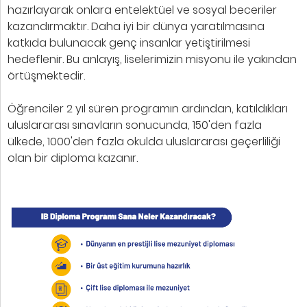
hazırlayarak onlara entelektüel ve sosyal beceriler
kazandırmaktır. Daha iyi bir dünya yaratılmasına
katkıda bulunacak genç insanlar yetiştirilmesi
hedeflenir. Bu anlayış, liselerimizin misyonu ile yakından
örtüşmektedir.
Öğrenciler 2 yıl süren programın ardından, katıldıkları
uluslararası sınavların sonucunda, 150'den fazla
ülkede, 1000'den fazla okulda uluslararası geçerliliği
olan bir diploma kazanır.