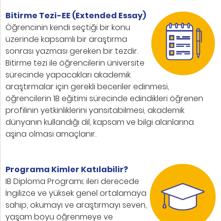
Bitirme Tezi-EE (Extended Essay)
Öğrencinin kendi seçtiği bir konu
üzerinde kapsamlı bir araştırma
sonrası yazması gereken bir tezdir.
Bitirme tezi ile öğrencilerin üniversite
sürecinde yapacakları akademik
araştırmalar için gerekli beceriler edinmesi,
öğrencilerin 1B eğitimi sürecinde edindikleri öğrenen
profilinin yetkinliklerini yansıtabilmesi, akademik
dünyanın kullandığı dil, kapsam ve bilgi alanlarına
aşina olması amaçlanır.
Programa Kimler Katılabilir?
IB Diploma Programı; ileri derecede
İngilizce ve yüksek genel ortalamaya
sahip, okumayı ve araştırmayı seven,
yaşam boyu öğrenmeye ve