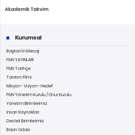
Akademik Takvim
Kurumsal
Başkan'ın Mesajı
FMV YAYINLARI
FMV Tarihçe
Tanıtım Filmi
Misyon - Vizyon - Hedef
FMV Yönetim Kurulu / Onur Kurulu
Yönetim Birimlerimiz
İnsan Kaynakları
Destek Birimlerimiz
Basın Odası