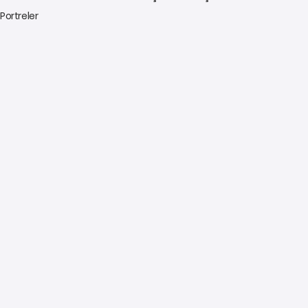
ı Portreler