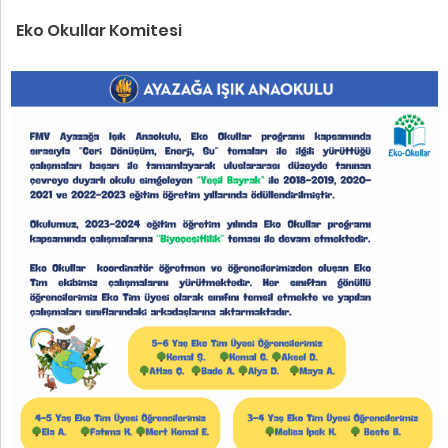
Eko Okullar Komitesi