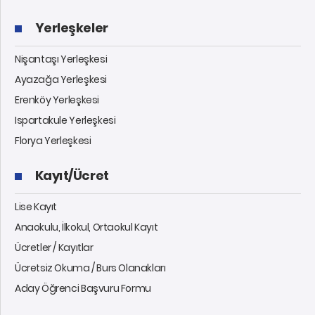
Yerleşkeler
Nişantaşı Yerleşkesi
Ayazağa Yerleşkesi
Erenköy Yerleşkesi
Ispartakule Yerleşkesi
Florya Yerleşkesi
Kayıt/Ücret
Lise Kayıt
Anaokulu, İlkokul, Ortaokul Kayıt
Ücretler / Kayıtlar
Ücretsiz Okuma / Burs Olanakları
Aday Öğrenci Başvuru Formu