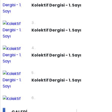
Kolektif Dergisi - 1. Sayı
3 .
Kolektif Dergisi - 1. Sayı
4 .
Kolektif Dergisi - 1. Sayı
5 .
Kolektif Dergisi - 1. Sayı
6 .
Kolektif Dergisi - 1. Sayı