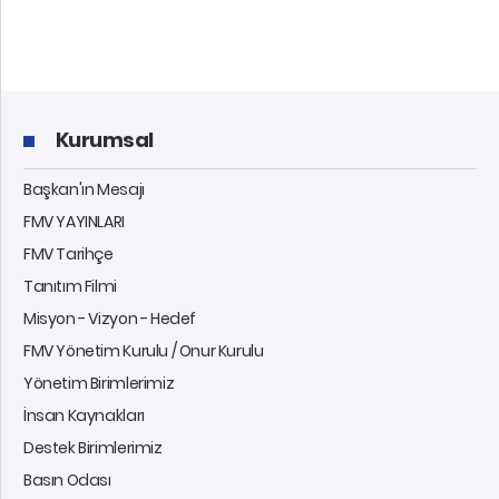
Kurumsal
Başkan'ın Mesajı
FMV YAYINLARI
FMV Tarihçe
Tanıtım Filmi
Misyon - Vizyon - Hedef
FMV Yönetim Kurulu / Onur Kurulu
Yönetim Birimlerimiz
İnsan Kaynakları
Destek Birimlerimiz
Basın Odası