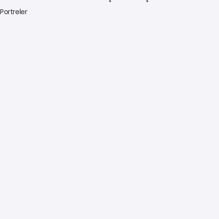
ı Portreler