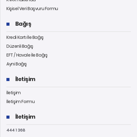
Kişisel Veri Başvuru Formu
Bağış
Kredi Kartı İle Bağış
Düzenli Bağış
EFT / Havale İle Bağış
Ayni Bağış
İletişim
İletişim
İletişim Formu
İletişim
444 1 368