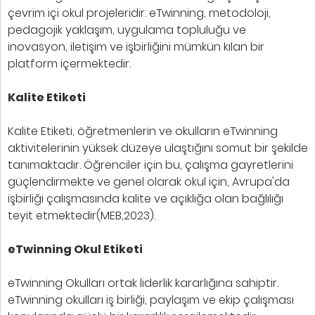
çevrim içi okul projeleridir. eTwinning, metodoloji,
pedagojik yaklaşım, uygulama topluluğu ve
inovasyon, iletişim ve işbirliğini mümkün kılan bir
platform içermektedir.
Kalite Etiketi
Kalite Etiketi, öğretmenlerin ve okulların eTwinning
aktivitelerinin yüksek düzeye ulaştığını somut bir şekilde
tanımaktadır. Öğrenciler için bu, çalışma gayretlerini
güçlendirmekte ve genel olarak okul için, Avrupa'da
işbirliği çalışmasında kalite ve açıklığa olan bağlılığı
teyit etmektedir(MEB,2023).
eTwinning Okul Etiketi
eTwinning Okulları ortak liderlik kararlığına sahiptir.
eTwinning okulları iş birliği, paylaşım ve ekip çalışması