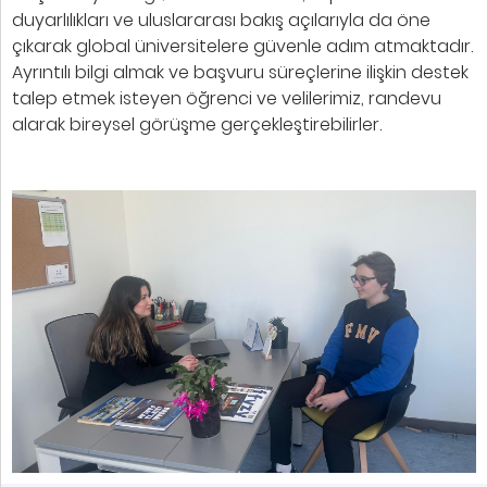
duyarlılıkları ve uluslararası bakış açılarıyla da öne
çıkarak global üniversitelere güvenle adım atmaktadır.
Ayrıntılı bilgi almak ve başvuru süreçlerine ilişkin destek
talep etmek isteyen öğrenci ve velilerimiz, randevu
alarak bireysel görüşme gerçekleştirebilirler.