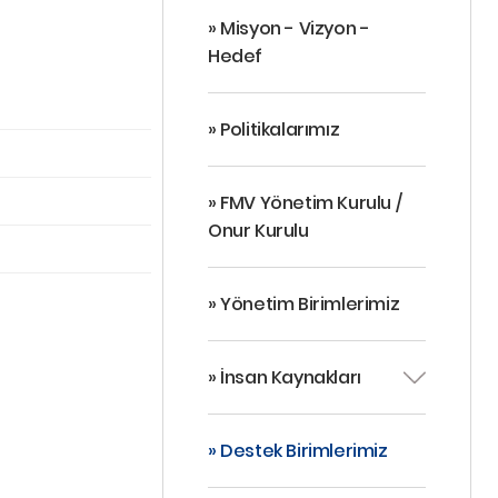
» Misyon - Vizyon -
Hedef
» Politikalarımız
» FMV Yönetim Kurulu /
Onur Kurulu
» Yönetim Birimlerimiz
» İnsan Kaynakları
» Destek Birimlerimiz