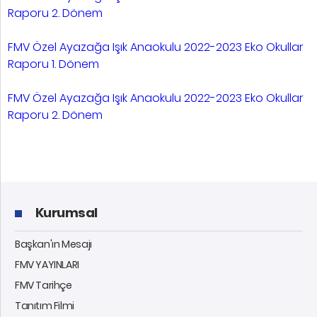
Raporu 2. Dönem
FMV Özel Ayazağa Işık Anaokulu 2022-2023 Eko Okullar
Raporu 1. Dönem
FMV Özel Ayazağa Işık Anaokulu 2022-2023 Eko Okullar
Raporu 2. Dönem
Kurumsal
Başkan'ın Mesajı
FMV YAYINLARI
FMV Tarihçe
Tanıtım Filmi