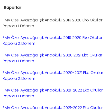
Raporlar
FMV Özel Ayazağa Işık Anaokulu 2019 2020 Eko Okullar
Raporu 1. Dönem
FMV Özel Ayazağa Işık Anaokulu 2019 2020 Eko Okullar
Raporu 2. Dönem
FMV Özel Ayazağa Işık Anaokulu 2020 2021 Eko Okullar
Raporu 1. Dönem
FMV Özel Ayazağa Işık Anaokulu 2020-2021 Eko Okullar
Raporu 2. Dönem
FMV Özel Ayazağa Işık Anaokulu 2021-2022 Eko Okullar
Raporu 1. Dönem
FMV Özel Ayazağa Işık Anaokulu 2021-2022 Eko Okullar