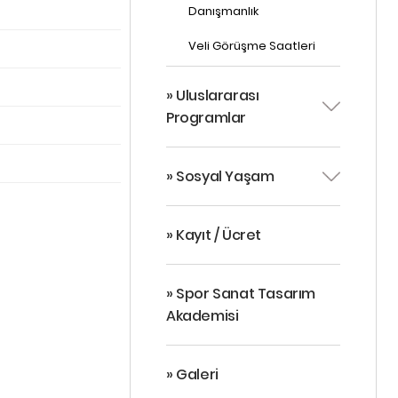
Danışmanlık
Veli Görüşme Saatleri
» Uluslararası
Programlar
» Sosyal Yaşam
» Kayıt / Ücret
» Spor Sanat Tasarım
Akademisi
» Galeri