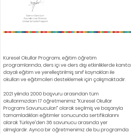
Küresel Okullar Programı, eğitim öğretim
programlarında, ders içi ve ders dışı etkinliklerde kanıta
dayalı eğitim ve yerelleştirilmiş sınıf kaynakları ile
okulları ve eğitimcileri desteklemek için çalışmaktadır.
2021 yılında 2000 başvuru arasından tüm
okullarımızdan 17 öğretmenimiz “Küresel Okullar
Programı Savunucuları” olarak seçilmiş ve başarıyla
tamamladıkları eğitimler sonucunda sertifikalarını
alarak Türkiye’den 36 savunucu arasında yer
almışlardır. Ayrıca bir öğretmenimiz de bu programda