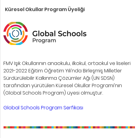
Küresel Okullar Program Üyeliği
FMV Işık Okullarının anaokulu, ilkokul, ortaokul ve liseleri
2021-2022 Eğitim Öğretim Yılı’nda Birleşmiş Milletler
Sürdürülebilir Kalkınma Çözümler Ağı (UN SDSN)
tarafından yürütülen Küresel Okullar Programı’nın
(Global Schools Program) üyesi olmuştur.
Global Schools Program Serfikası