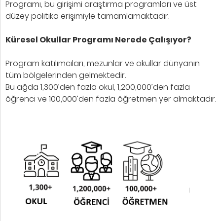
Programı, bu girişimi araştırma programları ve üst
düzey politika erişimiyle tamamlamaktadır.
Küresel Okullar Programı Nerede Çalışıyor?
Program katılımcıları, mezunlar ve okullar dünyanın
tüm bölgelerinden gelmektedir.
Bu ağda 1,300’den fazla okul, 1,200,000’den fazla
öğrenci ve 100,000’den fazla öğretmen yer almaktadır.