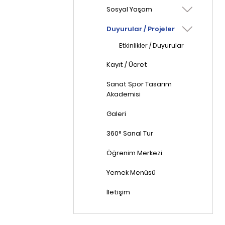
Sosyal Yaşam
Duyurular / Projeler
Etkinlikler / Duyurular
Kayıt / Ücret
Sanat Spor Tasarım
Akademisi
Galeri
360° Sanal Tur
Öğrenim Merkezi
Yemek Menüsü
İletişim