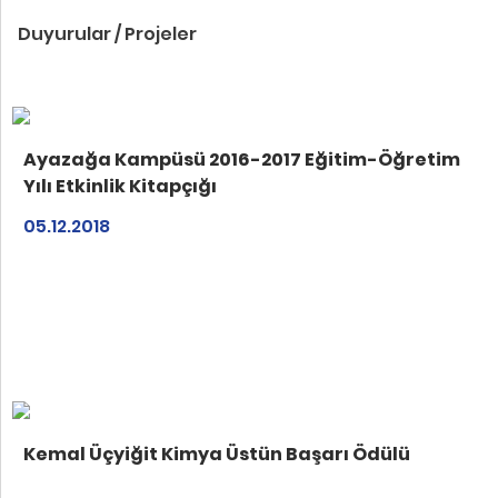
Duyurular / Projeler
Ayazağa Kampüsü 2016-2017 Eğitim-Öğretim
Yılı Etkinlik Kitapçığı
05.12.2018
Kemal Üçyiğit Kimya Üstün Başarı Ödülü