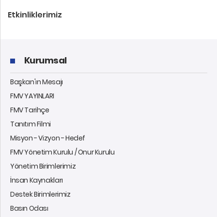
Etkinliklerimiz
Kurumsal
Başkan'ın Mesajı
FMV YAYINLARI
FMV Tarihçe
Tanıtım Filmi
Misyon - Vizyon - Hedef
FMV Yönetim Kurulu / Onur Kurulu
Yönetim Birimlerimiz
İnsan Kaynakları
Destek Birimlerimiz
Basın Odası