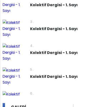
Kolektif Dergisi - 1. Sayı
3 .
Kolektif Dergisi - 1. Sayı
4 .
Kolektif Dergisi - 1. Sayı
5 .
Kolektif Dergisi - 1. Sayı
6 .
Kolektif Dergisi - 1. Sayı