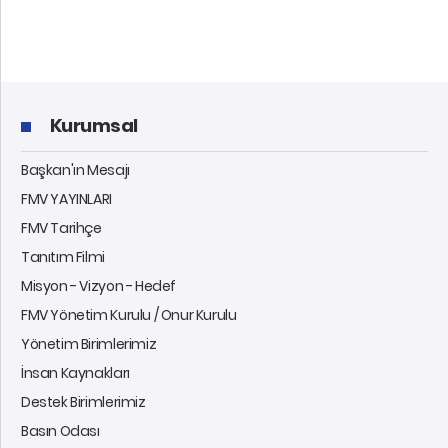
Kurumsal
Başkan'ın Mesajı
FMV YAYINLARI
FMV Tarihçe
Tanıtım Filmi
Misyon - Vizyon - Hedef
FMV Yönetim Kurulu / Onur Kurulu
Yönetim Birimlerimiz
İnsan Kaynakları
Destek Birimlerimiz
Basın Odası